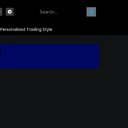
Personalized Trading Style