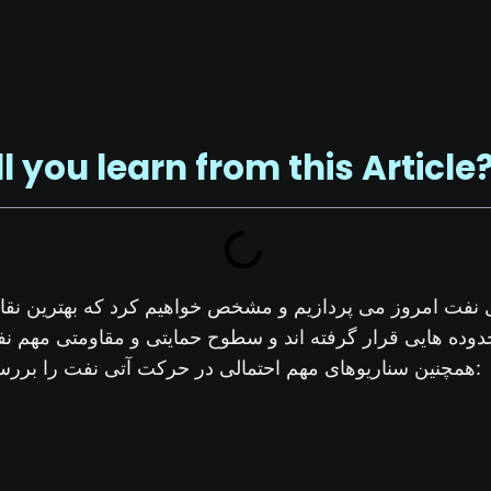
ll you learn from this Article
ل نفت امروز می پردازیم و مشخص خواهیم کرد که بهترین نق
دوده هایی قرار گرفته اند و سطوح حمایتی و مقاومتی مهم ن
همچنین سناریوهای مهم احتمالی در حرکت آتی نفت را بررسی می نماییم، با ما بمانید: