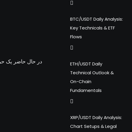
BTC/USDT Daily Analysis:
Key Technicals & ETF
Flows
ETH/USDT Daily
Technical Outlook &
On-Chain
Fundamentals
XRP/USDT Daily Analysis:
Chart Setups & Legal