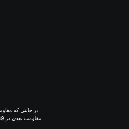
در حالتی که مقاو