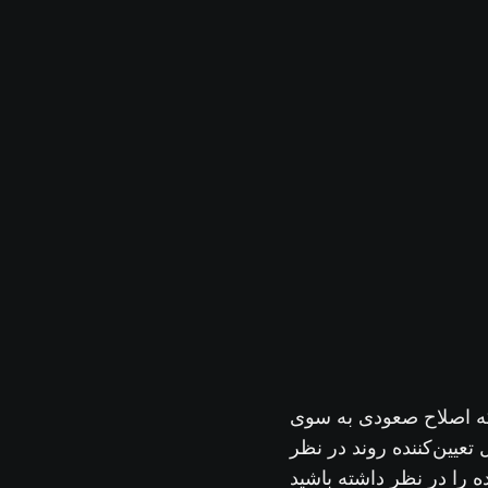
که اصلاح صعودی به سوی
ان یک عامل تعیین‌کننده روند در نظر