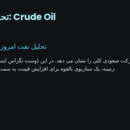
تحلیل نفت امروز: Crude Oil
تحلیل نفت امروز: 
زمینه، یک سناریوی بالقوه برای افزایش قیمت به سمت مقاومت اول وجود دارد.