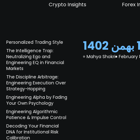
Crypto Insights
Forex I
Personalized Trading Style
The Intelligence Trap:
Neutralizing Ego and
Mahya Shokri
February 
Engineering EQ in Financial
Markets
The Discipline Arbitrage:
Engineering Execution Over
Strategy-Hopping
Engineering Alpha by Fading
Your Own Psychology
Engineering Algorithmic
Patience & Impulse Control
Decoding Your Financial
DNA for Institutional Risk
Calibration