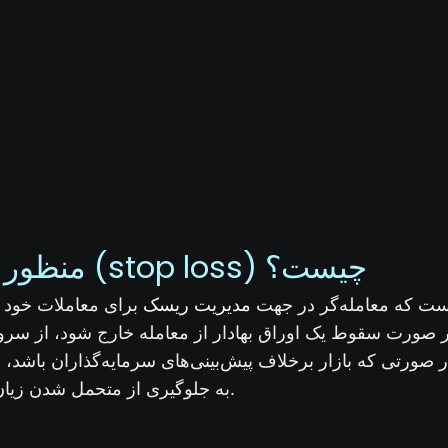
منظور از استاپ لاس (stop loss) چیست؟
مدیریت ریسک
ت که معامله‌گر در جهت
برای معاملات خود ت
ر صورت سقوط یک اوراق بهادار از معامله خارج شود، از سر
ر صورتی که بازار برخلاف پیش‌بینی‌های سرمایه‌گذاران باشد،
به جلوگیری از متحمل شدن زیان شدید آن‌ها کمک می‌کند.