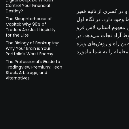
Digital Deep: Do Whales
Control Your Financial
و در کسری از ثانیه فقیر
Destiny?
The Slaughterhouse of
وجود دارد. در نگاه اول
Capital: Why 90% of
ق مفهوم استاپ لاس فرو
Traders Are Just Liquidity
ط آزاد نجات می‌دهد. در
for the Elite
The Biology of Bankruptcy:
ین راه و روش‌های ویژه
Why Your Brain is Your
Portfolio's Worst Enemy
The Professional's Guide to
TradingView Premium: Tech
Stack, Arbitrage, and
Alternatives