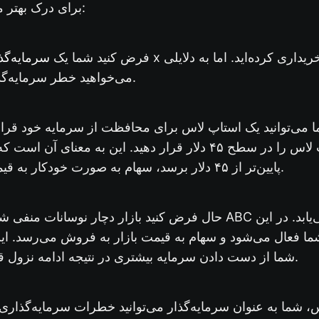
برای درک بهتر مثال زیر را در نظر بگیرید:
سرمایه‌گذ
فرض کنید شما یک
می‌خواهید خطر سرمایه‌گذاری خود را مدیریت کنید.
 می‌توانید یک استاپ لاس برای محافظت از سرمایه خود قرار
گرفته‌اید استاپ لاس را در سطح ۴۵ دلار قرار دهید. این به معنای
پایین‌تر از ۴۵ دلار برسد، سهام به صورت خودکار به قیمت بازار فروخته می‌شود.
حال فرض کنید بازار دچار نوسانات منفی شده و قیمت سهام شرکت C
ا فعال می‌شود و سهام به قیمت بازار به فروش می‌رسد. ا
شما از دست دادن سرمایه بیشتری در نتیجه ادامه نزول قیمت سهام جلوگیری کنید.
س، شما به عنوان سرمایه‌گذار می‌توانید خطرات سرمایه‌گذاری