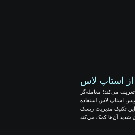
عریف می‌کند؛ معامله‌گر
ویس استاپ لاس استفاده
 این تکنیک مدیریت ریسک