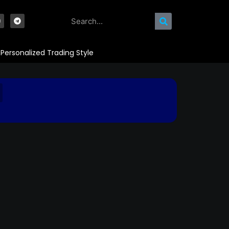
Personalized Trading Style