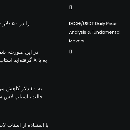
DOGE/USDT Daily Price
Analysis & Fundamental
Movers
در این صورت، شما
حالت، استاپ لاس شم
با استفاده از استاپ لا