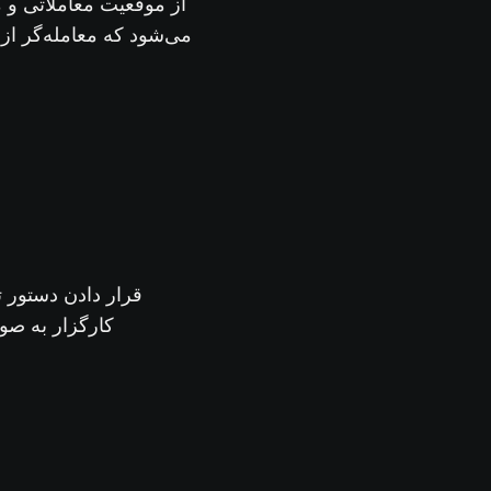
از موقعیت معاملاتی و م
می‌شود که معامله‌گر از
قرار دادن دستور ت
کارگزار به صو