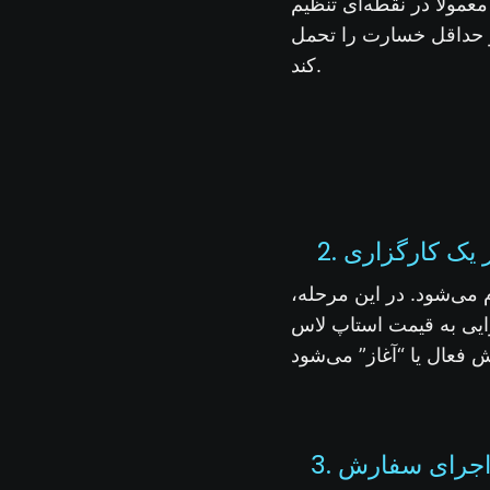
مولاً در نقطه‌ای تنظیم
 و حداقل خسارت را تحمل
کند.
ر یک کارگزاری
 می‌شود. در این مرحله،
رایی به قیمت استاپ لاس
. اجرای سفارش