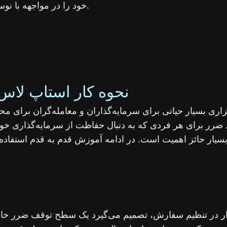
خود را در مواجهه با نوسانات بازار محافظت کنید.
نحوه کار استاپ لا
اری بسیار حیاتی برای سرمایه‌گذاران و معامله‌گران برای م
ضرر برای هر فردی که به دنبال حفاظت از سرمایه‌گذاری خ
گذار در تنظیم سفارش، تصمیم می‌گیرد یک سطح توقف ضرر خا