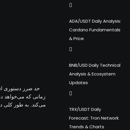
ADA/USDT Daily Analysis:
Cardano Fundamentals
& Price
BNB/USD Daily Technical
Analysis & Ecosystem
Updates
حد ضرر دستوری اس
زمانی که می‌خواهد د
می‌کند. به طور کلی د
TRX/USDT Daily
Forecast: Tron Network
Trends & Charts