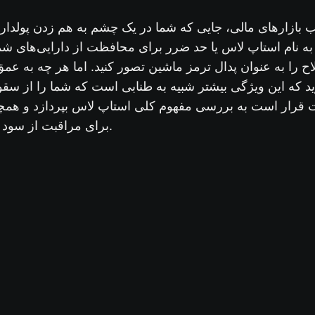
ب بازارهای مالی، جایی که شما در یک چشم به هم زدن پولدار 
به نام استاپ لاس یا حد ضرر برای محافظت از دارایی‌های شما 
را به عنوان پدال ترمز ماشین تصور کنید. اما هر چه به عم
د که این ویژگی بیشتر شبیه به طنابی است که شما را از سقو
ت قرار است به بررسی مفهوم کلی استاپ لاس بپردازد و همچن
برای مراقبت از سود معامله را به شما بیاموزد.