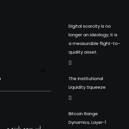
Digital scarcity is no
longer an ideology; it is
a measurable flight-to-
quality asset.
?
The Institutional
Liquidity Squeeze
Bitcoin Range
Dynamics, Layer-1