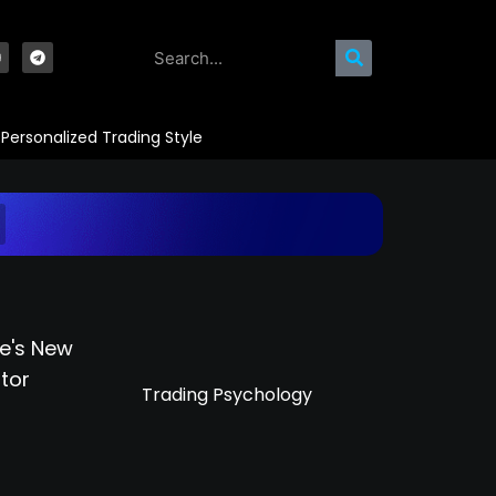
Personalized Trading Style
Trading Psychology