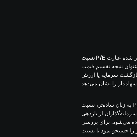
نسبت P/E
عنوان نتیجه تقسیم قیمت
بازگشت سرمایه یا ارزش
مایه‌گذاران از بازدهی