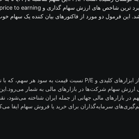
. این فرمول دو مورد از فاکتورهای بیان کننده یک سهام خو
نسبت قیمت به سود هر سهم، که با نام اختصاری نسبت P/E شناخته م
بی ارزش سهام شرکت‌ها در بازارهای مالی به شمار می‌رود.
این
هم در بازارهای مالی جهانی از جمله ایران شناخته می‌شود، 