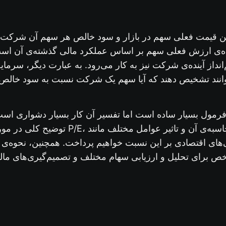
ه‌ی ارزش فعلی سهم بر اساس عملکرد مالی گذشته‌ی آن است،
نداز آینده‌ی شرکت نیز به کار می‌رود. به عبارت دیگر، سرمایه‌
فرمول بسیار ساده است اما تفسیر آن کار بسیار دشواری اس
توضیح کلی در مورد مفهوم و اهمیت نسبت P/E
ی‌های اقتصادی بر این نسبت خواهیم پرداخت. همچنین، نحوه‌ی ا