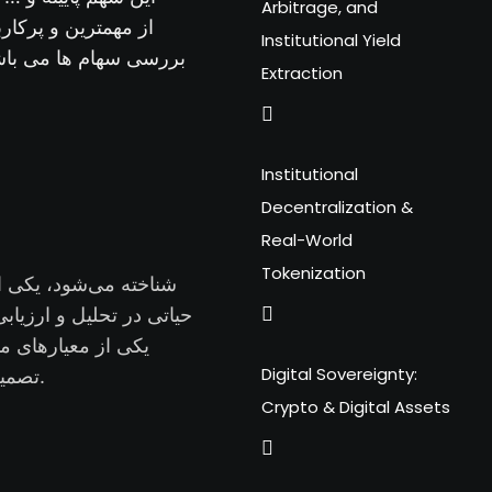
Arbitrage, and
Institutional Yield
بررسی سهام ها می باشد
Extraction
Institutional
Decentralization &
Real-World
Tokenization
حیاتی در تحلیل و ارزیا
یکی از معیارهای م
Digital Sovereignty:
تصمیم‌گیری‌های سرمایه‌گذاران برای خرید یا فروش سهام ایفا می‌کند.
Crypto & Digital Assets