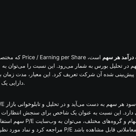
 درآمد هر سهم
است،
م در تحلیل بورس به شمار می‌رود. این نسبت را می‌توان به 
پیش‌بینی شده آن شرکت تعریف کرد. این معیار، مدت زمان 
دارایی یک سهامدار را نشان می‌دهد.
تابلوخوانی بازار
قسیم قیمت سهم بر سود هر سهم به دست می‌آید و در تحلیل و
 دارد. این نسبت به عنوان یک شاخص برای سنجش انتظارات سر
 استفاده می‌شود. برای بررسی P/E سهام و گروه‌های مختلف، می‌توان به وب‌سایت