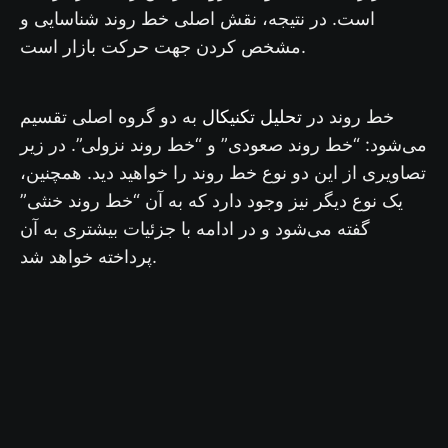
است. در نتیجه، نقش اصلی خط روند شناسایی و
مشخص کردن جهت حرکت بازار است.
تحلیل تکنیکال
خط روند در
به دو گروه اصلی تقسیم
می‌شود: “خط روند صعودی” و “خط روند نزولی”. در زیر
تصاویری از این دو نوع خط روند را خواهید دید. همچنین،
یک نوع دیگر نیز وجود دارد که به آن “خط روند خنثی”
گفته می‌شود و در ادامه با جزئیات بیشتری به آن
پرداخته خواهد شد.