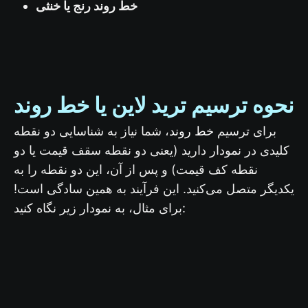
خط روند رنج یا خنثی
نحوه ترسیم ترید لاین یا خط روند
خط روند
برای ترسیم
، شما نیاز به شناسایی دو نقطه
کلیدی در نمودار دارید (یعنی دو نقطه سقف قیمت یا دو
نقطه کف قیمت) و پس از آن، این دو نقطه را به
یکدیگر متصل می‌کنید. این فرآیند به همین سادگی است!
برای مثال، به نمودار زیر نگاه کنید: