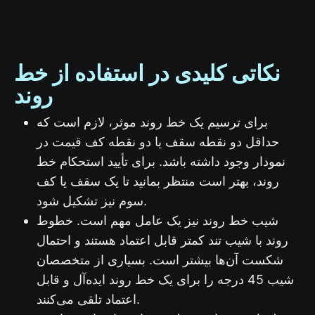
نکاتی کلیدی در استفاده از خط
روند
برای ترسیم یک خط روند موثر، لازم است که
حداقل دو نقطه سقف یا دو نقطه کف قیمت در
نمودار وجود داشته باشد. برای تأیید استحکام خط
روند، بهتر است منتظر بمانید تا یک سقف یا کف
سوم نیز تشکیل شود.
شیب خط روند نیز یک عامل مهم است. خطوط
روند با شیب تند کمتر قابل اعتماد هستند و احتمال
شکست آن‌ها بیشتر است. بسیاری از متخصصان
شیب 45 درجه را برای یک خط روند ایده‌آل و قابل
اعتماد تلقی می‌کنند.