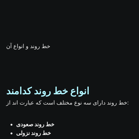
خط روند و انواع آن
انواع خط روند کدامند
خط روند دارای سه نوع مختلف است که عبارت اند از:
خط روند صعودی
خط روند نزولی