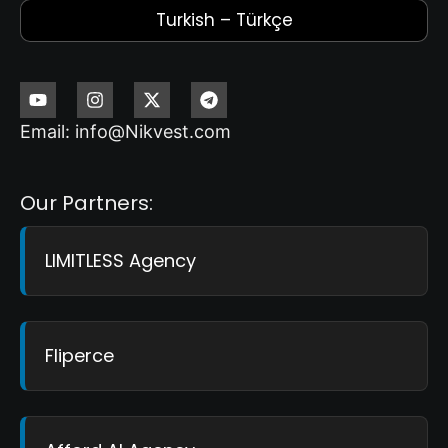
Turkish – Türkçe
Email: info@Nikvest.com
Our Partners:
LIMITLESS Agency
Fliperce