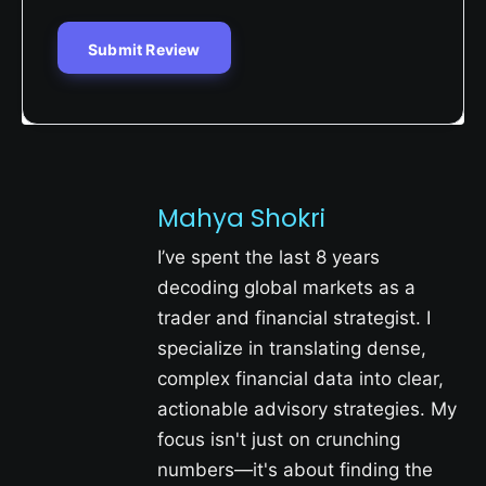
Mahya Shokri
I’ve spent the last 8 years
decoding global markets as a
trader and financial strategist. I
specialize in translating dense,
complex financial data into clear,
actionable advisory strategies. My
focus isn't just on crunching
numbers—it's about finding the