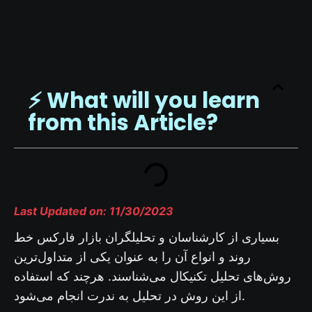
⚡️ What will you learn
from this Article?
Last Updated on: 11/30/2023
بسیاری از کارشناسان و تحلیلگران بازار فارکس خط
روند و انواع آن را به عنوان یکی از متداول‌ترین
روش‌های تحلیل تکنیکال می‌شناسند. هرچند که استفاده
از این روش در تحلیل به ندرت انجام می‌شود.