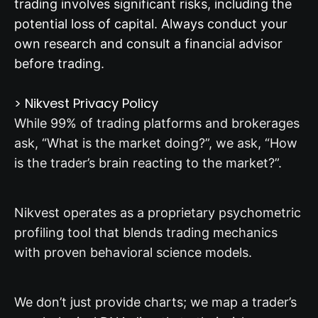
trading involves significant risks, including the
potential loss of capital. Always conduct your
own research and consult a financial advisor
before trading.
> Nikvest Privacy Policy
While 99% of trading platforms and brokerages
ask, “What is the market doing?”, we ask, “How
is the trader’s brain reacting to the market?”.
Nikvest operates as a proprietary psychometric
profiling tool that blends trading mechanics
with proven behavioral science models.
We don’t just provide charts; we map a trader’s