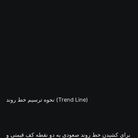
نحوه ترسیم خط روند (Trend Line)
برای کشیدن خط روند صعودی به دو نقطه کف قیمتی و