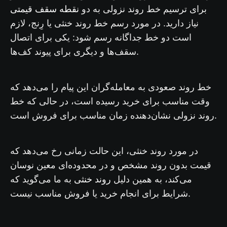
نقطه سقف قیمتی
برای ترسیم خط روند نزولی به دو
نیاز دارید. در مورد رسم خط روند خنثی یا رِنج، لازم
است دو خط جداگانه رسم شود: یکی برای اتصال
سقف‌ها و دیگری برای پیوند کف‌ها.
خط روند صعودی به معامله‌گران این پیام را می‌دهد که
وقت مناسب برای خرید رسیده است، در حالی که خط
روند نزولی نشان‌دهنده زمان مناسب برای فروش است.
در مورد روند خنثی، این حالت زمانی رخ می‌دهد که
قیمت بدون روند مشخص و در محدوده‌ای معین نوسان
روند خنثی
می‌کند، به همین دلیل
به ما می‌گوید که
شرایط برای انجام خرید یا فروش مناسب نیست.