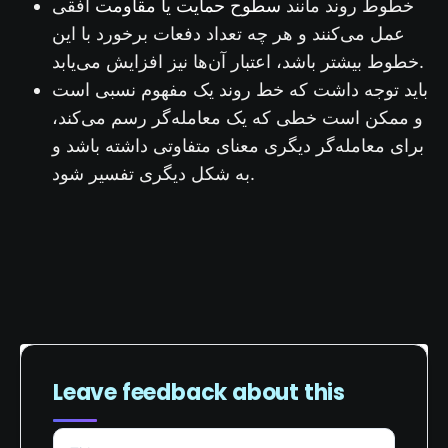
سطوح حمایت یا مقاومت
خطوط روند مانند
افقی
عمل می‌کنند و هر چه تعداد دفعات برخورد با این
خطوط بیشتر باشد، اعتبار آن‌ها نیز افزایش می‌یابد.
باید توجه داشت که خط روند یک مفهوم نسبی است
و ممکن است خطی که یک معامله‌گر رسم می‌کند،
برای معامله‌گر دیگری معنای متفاوتی داشته باشد و
به شکل دیگری تفسیر شود.
Leave feedback about this