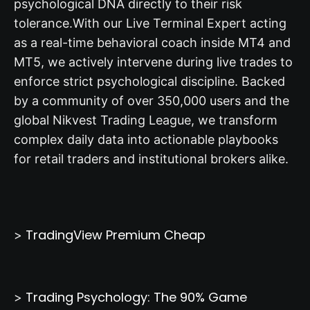
psychological DNA directly to their risk
tolerance.
With our Live Terminal Expert acting
as a real-time behavioral coach inside MT4 and
MT5, we actively intervene during live trades to
enforce strict psychological discipline. Backed
by a community of over 350,000 users and the
global Nikvest Trading League, we transform
complex daily data into actionable playbooks
for retail traders and institutional brokers alike.
TradingView Premium Cheap
>
Trading Psychology: The 90% Game
>