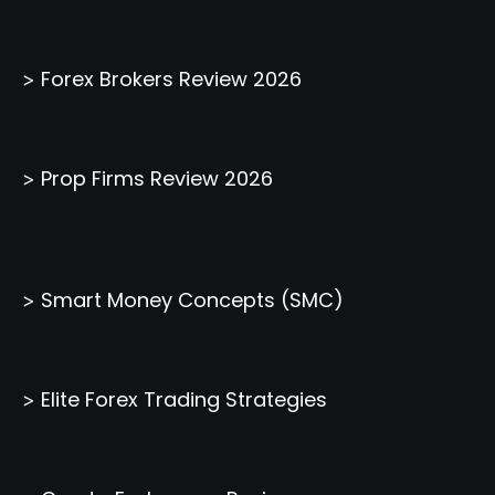
Forex Brokers Review 2026
>
Prop Firms Review 2026
>
Smart Money Concepts (SMC)
>
Elite Forex Trading Strategies
>