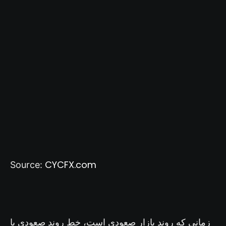
CYCFX.com
Source:
زمانی که روند بازار صعودی است، خط روند صعودی با