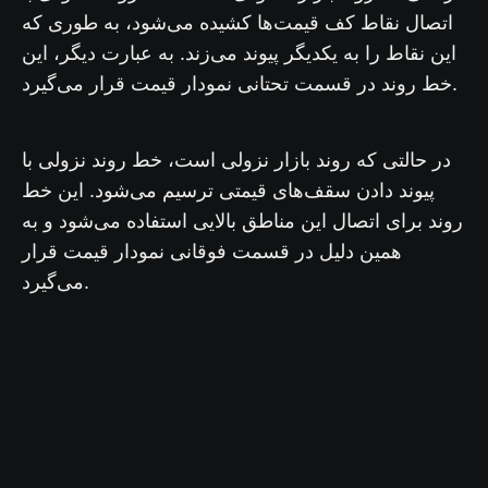
اتصال نقاط کف قیمت‌ها کشیده می‌شود، به طوری که
این نقاط را به یکدیگر پیوند می‌زند. به عبارت دیگر، این
خط روند در قسمت تحتانی نمودار قیمت قرار می‌گیرد.
در حالتی که روند بازار نزولی است، خط روند نزولی با
پیوند دادن سقف‌های قیمتی ترسیم می‌شود. این خط
روند برای اتصال این مناطق بالایی استفاده می‌شود و به
همین دلیل در قسمت فوقانی نمودار قیمت قرار
می‌گیرد.