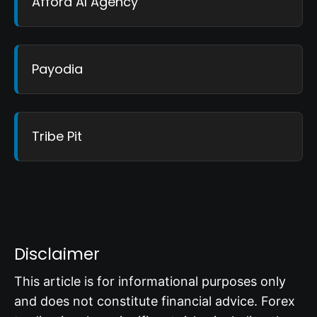
Afford AI Agency
Payodia
Tribe Pit
Disclaimer
This article is for informational purposes only
and does not constitute financial advice. Forex