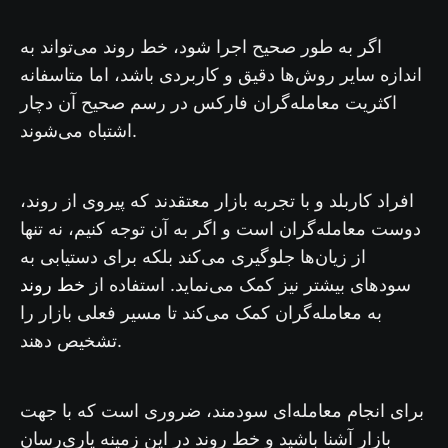
اگر به طور صحیح اجرا شود، خط روند می‌تواند به
اندازه سایر روش‌ها دقیق و کاربردی باشد، اما متاسفانه
اکثریت معامله‌گران فارکس در رسم صحیح آن دچار
اشتباه می‌شوند.
افراد کاربلد و با تجربه بازار معتقدند که پیروی از روند،
دوست معامله‌گران است و اگر به آن توجه کنیم، نه تنها
از زیان‌ها جلوگیری می‌کند بلکه برای دستیابی به
خط روند
سودهای بیشتر نیز کمک می‌نماید. استفاده از
به معامله‌گران کمک می‌کند تا مسیر فعلی بازار را
تشخیص دهند.
برای انجام معامله‌ای سودمند، ضروری است که با جهت
بازار آشنا باشید و خط روند در این زمینه یاری‌رسان