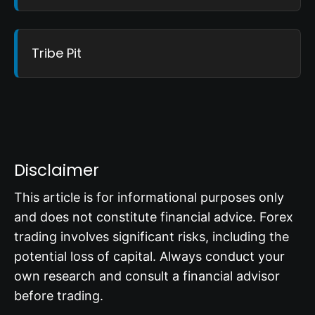
Tribe Pit
Disclaimer
This article is for informational purposes only
and does not constitute financial advice. Forex
trading involves significant risks, including the
potential loss of capital. Always conduct your
own research and consult a financial advisor
before trading.