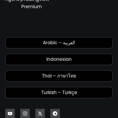
Premium
Arabic – العربية
Indonesian
Thai – ภาษาไทย
Turkish – Türkçe