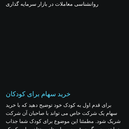
روانشناسی معاملات در بازار سرمایه گذاری
خرید سهام برای کودکان
برای قدم اول به کودک خود توضیح دهید که با خرید
سهام یک شرکت خاص می تواند با صاحبان آن شرکت
شریک شود. مطمئنا این موضوع برای کودک شما جذاب