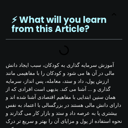
⚡️ What will you learn
from this Article?
آموزش سرمایه گذاری به کودکان، سبب ایجاد دانش
مالی در آن ها می شود و کودکان را با مفاهیمی مانند
ارزش پول، داد و ستد، معامله، پس انداز، سرمایه
گذاری و … آشنا می کند. بدیهی است افرادی که از
همان سنین ابتدایی با مفاهیم اقتصادی آشنا شده اند و
دارای دانش مالی هستند در بزرگسالی با اعتماد به نفس
بیشتری پا به عرصه داد و ستد و بازار کار می گذارند و
نحوه استفاده از پول و مزایای آن را بهتر و سریع تر درک