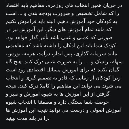
در جریان همین انتخاب های روزمره، مفاهیم پایه اقتصاد
را که شامل تخصیص و ضرورت بودجه بندی و … است
به کودکان خود آموزش دهیم. البته باید فراموش نکنیم
که مانند تمام آموزش های دیگر، این آموزش نیز در
صورتی که عملی و عینی باشد تأثیر گذار خواهد بود.
کودک شما باید این امکان را داشته باشد که مفاهیمی
مانند سرمایه گذاری، پس انداز، درآمد، هزینه، بورس،
سهام، ریسک و …. را به صورت عینی درک کنید. هیچ گاه
گمان نکنید که برای آموزش مسائل اقتصادی زود است
زیرا کودکان از زمانی که قادر به تصمیم گیری و انتخاب
می شوند می توانند این مفاهیم را کاملا درک کنند. نتیجه
گرفتن از این آموزش ها به شیوه آموزش و صبر و
حوصله شما بستگی دارد و مطمئنا با انتخاب شیوه
آموزش اصولی و درست می توانید نتیجه این آموزش ها
را در بلند مدت ببینید.