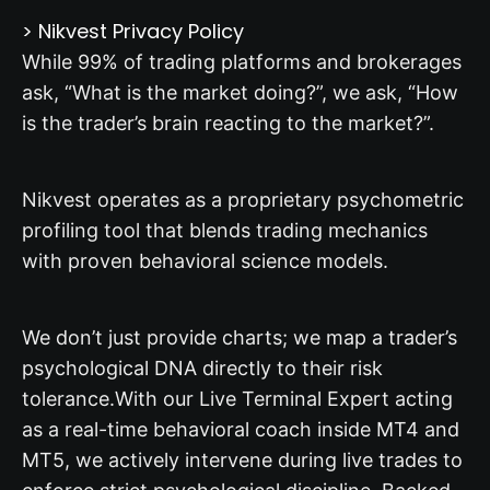
> Nikvest Privacy Policy
While 99% of trading platforms and brokerages
ask, “What is the market doing?”, we ask, “How
is the trader’s brain reacting to the market?”.
Nikvest operates as a proprietary psychometric
profiling tool that blends trading mechanics
with proven behavioral science models.
We don’t just provide charts; we map a trader’s
psychological DNA directly to their risk
tolerance.
With our Live Terminal Expert acting
as a real-time behavioral coach inside MT4 and
MT5, we actively intervene during live trades to