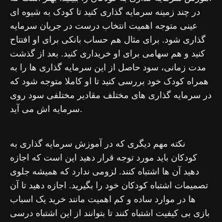
در چند زمینه سرمایه گذاری کنید تا کودک به شیوه ای
عینی متوجه اهمیت انتخاب درست در جریان سرمایه
گذاری شود. برای مثال هم حساب بانکی برای او افتتاح
کنید و هم سهامی برای او خریداری کنید. بعد از گذشت
مدت زمانی، سود حاصل از این سرمایه گذاری ها را به
همراه کودک خود بررسی کنید تا او کاملا متوجه شود که
در سرمایه گذاری های مختلف مقادیر مختلفی سود روی
سرمایه اش می آید.
نکته مهم دیگری که در آموزش سرمایه گذاری به
کودکان باید مورد توجه قرار دهید این است که اجازه
دهید آن ها اشتباه کنند. لزومی ندارد که همیشه جلوی
تصمیمات اشتباه کودکان خود را بگیرید. اجازه دهید تا آن
ها در موارد ساده و کم اهمیت مانند خرید یک اسباب
بازی بی کیفیت اشتباه کنند تا بتوانند از این اشتباه درسی