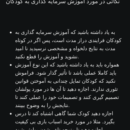
نکاتی در مورد آموزش سرمایه گذاری به کودکان
به یاد داشته باشید که آموزش سرمایه گذاری به
کودکان فرایندی دراز مدت است، پس اگر در کوتاه
مدت به نتایج دلخواه و مشخصی نرسیدید نا امید
نشوید و آموزش را قطع نکنید.
همواره باید به یاد داشته باشید که این نوع آموزش
باید کاملا عملی باشد تا تأثیر گذار شود. فراموش
نکنید که کودکان تمایل چندانی به آموختن قوانین
تئوری ندارند. اجازه دهید تا آن ها در مورد پولشان
تصمیم گیری کنند و تصمیمات خود را عملی کنند تا
نتایجش را به وضوح ببینند.
اجازه دهید کودک شما گاهی اشتباه کند تا درس
بگیرد. مثلا در مورد خرید اسباب بازی بی کیفیت
اجازه دهید تا متوجه تلف شدن پولش شود.