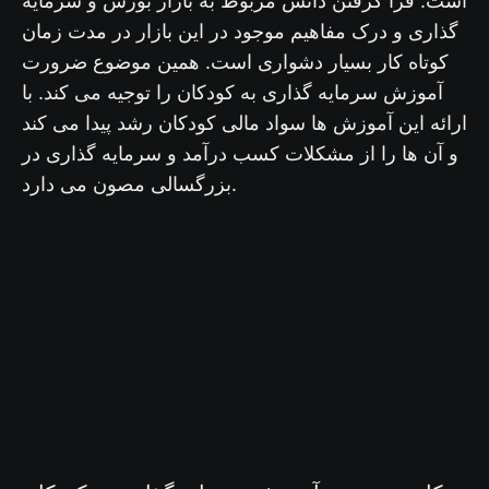
است. فرا گرفتن دانش مربوط به بازار بورس و سرمایه
گذاری و درک مفاهیم موجود در این بازار در مدت زمان
کوتاه کار بسیار دشواری است. همین موضوع ضرورت
آموزش سرمایه گذاری به کودکان را توجیه می کند. با
ارائه این آموزش ها سواد مالی کودکان رشد پیدا می کند
و آن ها را از مشکلات کسب درآمد و سرمایه گذاری در
بزرگسالی مصون می دارد.