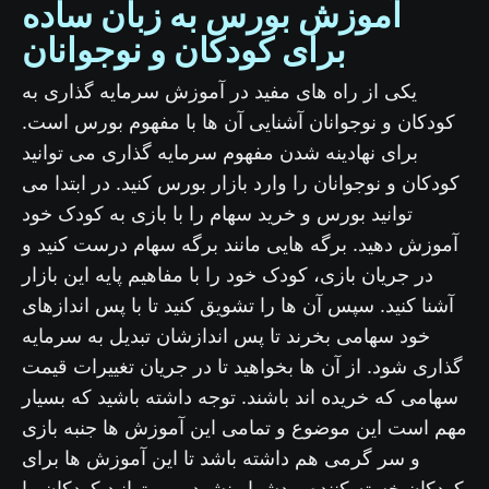
آموزش بورس به زبان ساده
برای کودکان و نوجوانان
یکی از راه های مفید در آموزش سرمایه گذاری به
کودکان و نوجوانان آشنایی آن ها با مفهوم بورس است.
برای نهادینه شدن مفهوم سرمایه گذاری می توانید
کودکان و نوجوانان را وارد بازار بورس کنید. در ابتدا می
توانید بورس و خرید سهام را با بازی به کودک خود
آموزش دهید. برگه هایی مانند برگه سهام درست کنید و
در جریان بازی، کودک خود را با مفاهیم پایه این بازار
آشنا کنید. سپس آن ها را تشویق کنید تا با پس اندازهای
خود سهامی بخرند تا پس اندازشان تبدیل به سرمایه
گذاری شود. از آن ها بخواهید تا در جریان تغییرات قیمت
سهامی که خریده اند باشند. توجه داشته باشید که بسیار
مهم است این موضوع و تمامی این آموزش ها جنبه بازی
و سر گرمی هم داشته باشد تا این آموزش ها برای
کودکان خسته کننده و دشوار نشود. می توانید کودکان را