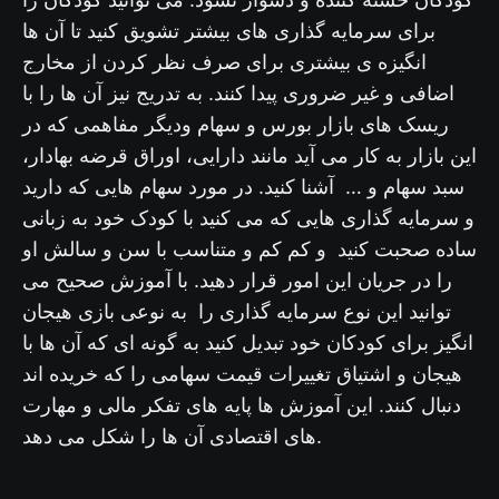
برای سرمایه گذاری های بیشتر تشویق کنید تا آن ها
انگیزه ی بیشتری برای صرف نظر کردن از مخارج
اضافی و غیر ضروری پیدا کنند. به تدریج نیز آن ها را با
ریسک های بازار بورس و سهام ودیگر مفاهمی که در
این بازار به کار می آید مانند دارایی، اوراق قرضه بهادار،
سبد سهام و … آشنا کنید. در مورد سهام هایی که دارید
و سرمایه گذاری هایی که می کنید با کودک خود به زبانی
ساده صحبت کنید و کم کم و متناسب با سن و سالش او
را در جریان این امور قرار دهید. با آموزش صحیح می
توانید این نوع سرمایه گذاری را به نوعی بازی هیجان
انگیز برای کودکان خود تبدیل کنید به گونه ای که آن ها با
هیجان و اشتیاق تغییرات قیمت سهامی را که خریده اند
دنبال کنند. این آموزش ها پایه های تفکر مالی و مهارت
های اقتصادی آن ها را شکل می دهد.