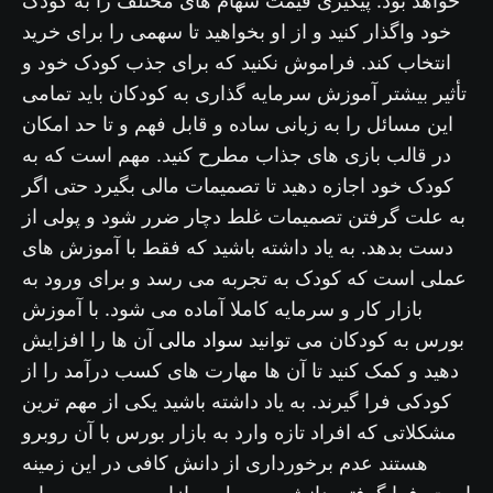
خواهد بود. پیگیری قیمت سهام های مختلف را به کودک
خود واگذار کنید و از او بخواهید تا سهمی را برای خرید
انتخاب کند. فراموش نکنید که برای جذب کودک خود و
تأثیر بیشتر آموزش سرمایه گذاری به کودکان باید تمامی
این مسائل را به زبانی ساده و قابل فهم و تا حد امکان
در قالب بازی های جذاب مطرح کنید. مهم است که به
کودک خود اجازه دهید تا تصمیمات مالی بگیرد حتی اگر
به علت گرفتن تصمیمات غلط دچار ضرر شود و پولی از
دست بدهد. به یاد داشته باشید که فقط با آموزش های
عملی است که کودک به تجربه می رسد و برای ورود به
بازار کار و سرمایه کاملا آماده می شود. با آموزش
سواد مالی
بورس به کودکان می توانید
آن ها را افزایش
دهید و کمک کنید تا آن ها مهارت های کسب درآمد را از
کودکی فرا گیرند. به یاد داشته باشید یکی از مهم ترین
مشکلاتی که افراد تازه وارد به بازار بورس با آن روبرو
هستند عدم برخورداری از دانش کافی در این زمینه