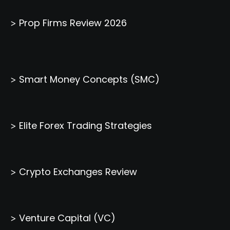
Prop Firms Review 2026
>
Smart Money Concepts (SMC)
>
Elite Forex Trading Strategies
>
Crypto Exchanges Review
>
Venture Capital (VC)
>