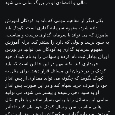
مالی و اقتصادی او در بزرگ سالی می شود.
یکی دیگر از مفاهیم مهمی که باید به کودکان آموزش
داده شود، مفهوم سرمایه گذاری است. کودک باید
بیاموزد که می تواند با سرمایه گذاری درست و مناسب،
به سود برسد و پولی که دارد را بیشتر کند. برای آموزش
مفهوم سرمایه گذاری به کودکان می توانید در بورس
اوراق بهادار ثبت نام کرده و سهامی را به نام کودک خود
خریداری کند. نکته مهم در این جا این است که باید
کودک را در جریان این مسائل قرار دهید. برای مثال به
کودک بگویید که چگونه می تواند مقداری از پس انداز
خود را صرف خرید سهام کند و در این صورت پس انداز
او به سود دهی رسیده و بیشتر می شود. می توانید
تمامی این مسائل را با زبانی بسیار ساده و با طرح مثال
هایی مناسب سن و سال کودک خود بیان کنید تا تأثیر
آموزش سرمایه گذاری به کودکان را ببینید. بهتر است که