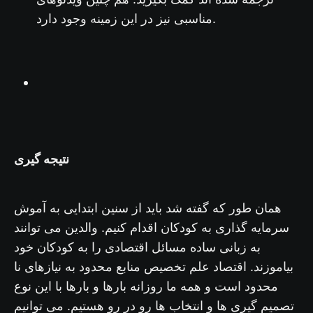
مناسبی نیز در این زمینه وجود دارد.
نتیجه گیری
همان طور که گفته شد باید از سنین ابتدایی به آموش
سرمایه گذاری به کودکان اقدام کنیم. والدین می توانند
به زبانی ساده مسائل اقتصادی را به کودکان خود
بیاموزند. اقتصاد علم تخصیص منابع محدود به نیازهای نا
محدود است و همه ما روزانه بارها و بارها با این نوع
تصمیم گیری ها و انتخاب ها رو در رو هستیم. می توانیم