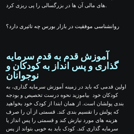
های مالی آن ها در بزرگسالی را پی ریزی کرد.
روانشناسی موفقیت در بازار بورس چه تاثیری دارد؟
آموزش قدم به قدم
سرمایه
گذاری
و پس انداز به کودکان و
نوجوانان
اولین قدمی که باید در زمینه آموزش سرمایه گذاری، به
کودکان خود بیاموزید نحوه درست تخصیص و بودجه
بندی پولشان است. از همان ابتدا از کودک خود بخواهید
که پولش را تقسیم بندی کند. قسمتی از آن را صرف
هزینه های مورد نیازش کند و قسمتی را پس انداز یا
سرمایه گذاری کند. کودک باید به خوبی بتواند از پس