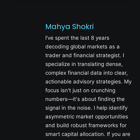
Mahya Shokri
I’ve spent the last 8 years
decoding global markets as a
trader and financial strategist. I
specialize in translating dense,
complex financial data into clear,
actionable advisory strategies. My
focus isn't just on crunching
numbers—it's about finding the
signal in the noise. I help identify
asymmetric market opportunities
and build robust frameworks for
smart capital allocation. If you are