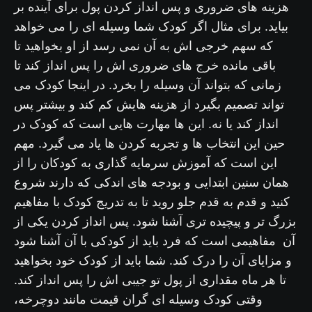
هزینه های ضروری و پس انداز کردن پول برای آینده بر
بیاید. برای مثال اگر کودک شما وسیله ای را می خواهد
که سهم خرجی اش به آن نمی رسد از او بخواهید تا
باقی مانده خرج های ضروری اش را پس انداز کند تا
زمانی که بتواند آن وسیله را بخرد. در اینجا کودک می
تواند تصمیم بگیرد از هزینه هایش کم کند و بیشتر پس
انداز کند یا نه. این ها مهارت هایی است که کودک در
حین این انتخاب ها و تجربه کردن ها یاد می گیرد. مهم
این است که آموزش سرمایه گذاری به کودکان را از
همان سنین ابتدایی و بودجه های اندکی که دارند شروع
کنید و قدم به قدم جلو روید تا به تدریج کودک با مفاهیم
بزرگ تر و پیچیده تری آشنا شود. پس انداز کردن یکی از
آن مفاهیمی است که فرد باید از کودکی با آن آشنا شود
و مزایای آن را درک کند. شما باید از کودک خود بخواهید
تا هر ماه مقداری از پول تو جیبی اش را پس انداز کند.
وقتی کودک وسیله ای گران قیمت مانند دوچرخه،