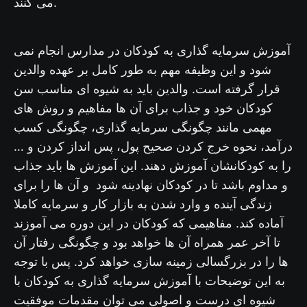
می کنند.
آموزش سرمایه گذاری به کودکان در مدارس انجام نمی
شود و این وظیفه مهم به طور کامل بر عهده والدین
قرار گرفته است. والدین باید به شیوه ای مناسب سن
کودکان خود و جذاب برای آن ها مفاهیم و روش های
مهمی مانند چگونگی سرمایه گذاری، چگونگی کسب
درآمد، نحوه خرج کردن صحیح پول، پس انداز کردن و …
را به کودکانشان آموزش دهند. این آموزش ها باید جذاب
و مداوم باشد تا در کودکان نهادینه شود و آن ها را برای
زندگی آینده و وارد شدن به بازار کار و سرمایه کاملا
آماده کند. مفاهیمی که کودکان در این دوره می آموزند
تا آخر عمر همراه آن ها خواهد بود و چگونگی رفتار آن
ها را در بزرگسالی زمینه سازی خواهد کرد. پس با توجه
به این توضیحات با آموزش سرمایه گذاری به کودکان با
شیوه ای درست و اصولی می توان مقدمات موفقیت