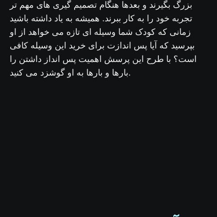
بزرگ بگیرند و بعدها هنگام تصمیم گیری های مهم تر
تجربه خود را به کار ببرند. همیشه به یاد داشته باشید
زمانی که کودک شما وسیله ای تازه می خواهد از او
بپرسید که آیا پس اندازت برای خرید این وسیله کافی
است؟ با طرح این پرسش اهمیت پس انداز داشتن را
بارها و بارها به او گوشزد می کنید.