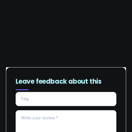
Leave feedback about this