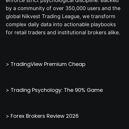
enforce strict psychological discipline. Backed
by a community of over 350,000 users and the
global Nikvest Trading League, we transform
complex daily data into actionable playbooks
for retail traders and institutional brokers alike.
TradingView Premium Cheap
>
Trading Psychology: The 90% Game
>
Forex Brokers Review 2026
>