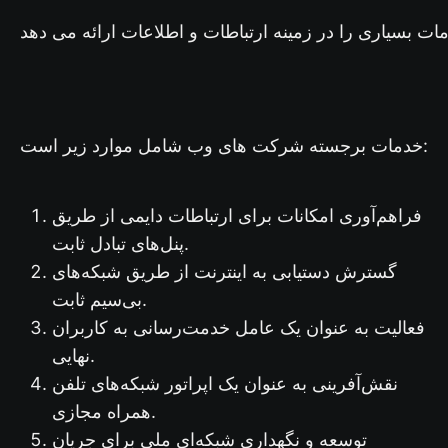
خدمات برجسته شرکت های وب شامل موارد زیر است:
فراهم‌آوری امکانات برای ارتباطات دایمی از طریق
پنل‌های تبادل ثابت.
گسترش دستیابی به اینترنت از طریق شبکه‌های
بی‌سیم ثابت.
فعالیت به عنوان یک عامل خدمت‌رسانی به کاربران
نهایی.
نقش‌آفرینی به عنوان یک اپراتور شبکه‌های تلفن
همراه مجازی.
توسعه و نگهداری شبکه‌ای ملی برای جریان