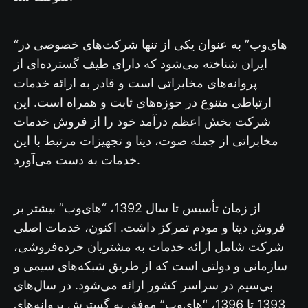
“های‌وب” به عنوان یکی از تنها شرکت‌های خصوصی در
ایران شناخته می‌شود که دارای طیف گسترده‌ای از
پروانه‌های مخابراتی است و قادر به ارائه خدمات
ارتباطی متنوع در حوزه‌های ثابت و همراه است. این
شرکت بخش اعظم درآمد خود را از فروش خدمات
مخابراتی از جمله صوت، دیتا و تجهیزات مرتبط با این
خدمات به دست می‌آورد.
از زمان تأسیس تا سال 1392، “های‌وب” بیشتر بر
فروش دیتا و مودم تمرکز داشت. اکنون، خدمات اصلی
شرکت شامل ارائه خدمات به مشتریان خرده‌فروشی،
سازمانی و دولتی است که از طریق شبکه‌های سیمی و
بی‌سیم در سراسر کشور ارائه می‌شود. در سال‌های
1393 تا 1396، “های‌وب” موفق به گسترش پروانه‌های