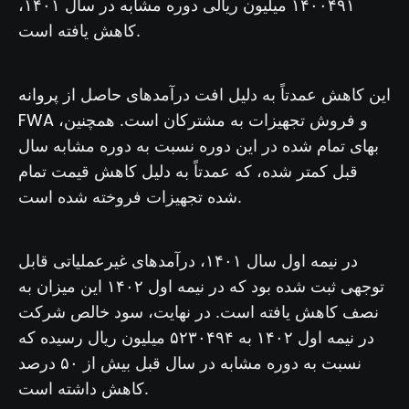
۱۴۰۰۴۹۱ میلیون ریالی دوره مشابه در سال ۱۴۰۱،
کاهش یافته است.
پروانه
این کاهش عمدتاً به دلیل افت درآمدهای حاصل از
FWA
و فروش تجهیزات به مشترکان است. همچنین،
بهای تمام شده در این دوره نسبت به دوره مشابه سال
قبل کمتر شده، که عمدتاً به دلیل کاهش قیمت تمام
شده تجهیزات فروخته شده است.
در نیمه اول سال ۱۴۰۱، درآمدهای غیرعملیاتی قابل
توجهی ثبت شده بود که در نیمه اول ۱۴۰۲ این میزان به
نصف کاهش یافته است. در نهایت، سود خالص شرکت
در نیمه اول ۱۴۰۲ به ۵۲۳۰۴۹۴ میلیون ریال رسیده که
نسبت به دوره مشابه در سال قبل بیش از ۵۰ درصد
کاهش داشته است.