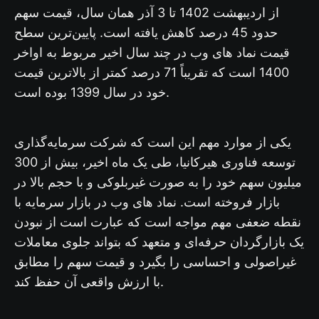
از اردیبهشت 1402 تا 3 آذر همان سال، قیمت سهم
حدود 45 درصد کاهش یافته است. پایین‌ترین سطح
قیمت نماد های وب در چند سال اخیر مربوط به اواخر
1400 است که تقریباً 71 درصد کمتر از بالاترین قیمت
خود در سال 1399 بوده است.
یکی از موارد مهم این است که شرکت سرمایه‌گذاری
توسعه فناوری هیرکانیا، طی یک ماه اخیر، بیش از 300
میلیون سهم خود را به صورت غیربلوکی و با حجم بالا در
بازار فروخته است. نماد های وب در بازار سرمایه با
نقطه ضعفی مهم مواجه است که عبارت است از نبودن
یک بازارگردان حرفه‌ای و متعهد که بتواند جلوی معاملات
غیراصولی و احساسی را بگیرد و قیمت سهم را مطابق
با ارزش واقعی آن حفظ کند.