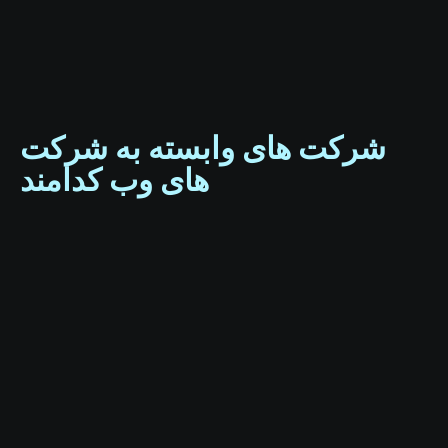
شرکت های وابسته به شرکت
های وب کدامند