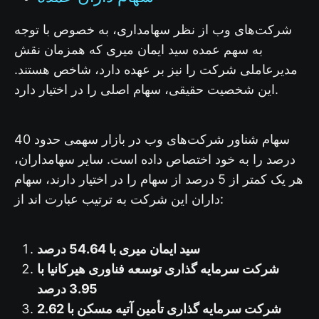
شرکت‌های وب از نظر سهامداری، به خصوص با توجه
به سهم عمده سید ایمان میری که همزمان نقش
مدیرعاملی شرکت را نیز بر عهده دارد، شاخص هستند.
این شخصیت حقیقی، سهام اصلی را در اختیار دارد.
سهام شناور شرکت‌های وب در بازار سهمی حدود 40
درصد را به خود اختصاص داده است. سایر سهامداران،
هر یک کمتر از 5 درصد از سهام را در اختیار دارند، سهام
داران این شرکت به ترتیب عبارت اند از:
سید ایمان میری با 54.64 درصد
شرکت سرمایه گذاری توسعه فناوری هیرکانیا با
3.95 درصد
شرکت سرمایه گذاری تأمین آتیه مسکن با 2.62