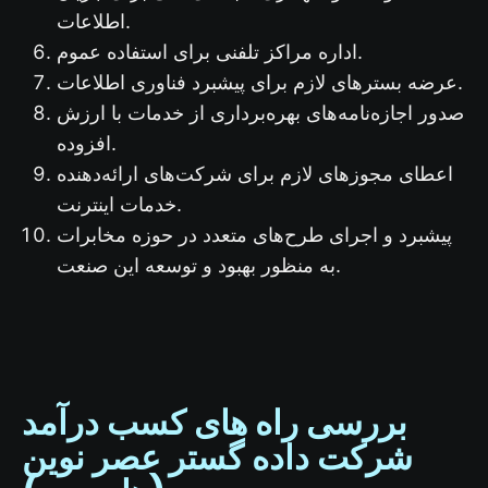
اطلاعات.
اداره مراکز تلفنی برای استفاده عموم.
عرضه بسترهای لازم برای پیشبرد فناوری اطلاعات.
صدور اجازه‌نامه‌های بهره‌برداری از خدمات با ارزش
افزوده.
اعطای مجوزهای لازم برای شرکت‌های ارائه‌دهنده
خدمات اینترنت.
پیشبرد و اجرای طرح‌های متعدد در حوزه مخابرات
به منظور بهبود و توسعه این صنعت.
بررسی راه های کسب درآمد
شرکت داده گستر عصر نوین