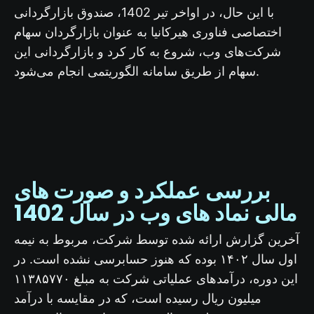
با این حال، در اواخر تیر 1402، صندوق بازارگردانی
اختصاصی فناوری هیرکانیا به عنوان بازارگردان سهام
شرکت‌های وب، شروع به کار کرد و بازارگردانی این
سهام از طریق سامانه الگوریتمی انجام می‌شود.
بررسی عملکرد و صورت های
مالی نماد های وب در سال 1402
آخرین گزارش ارائه شده توسط شرکت، مربوط به نیمه
اول سال ۱۴۰۲ بوده که هنوز حسابرسی نشده است. در
این دوره، درآمدهای عملیاتی شرکت به مبلغ ۱۱۳۸۵۷۷۰
میلیون ریال رسیده است، که در مقایسه با درآمد