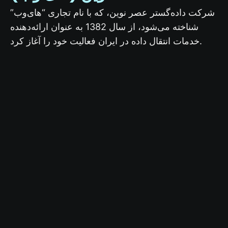
شرکت داده‌گستر عصر نوین، که با نام تجاری “های‌وب”
شناخته می‌شود، از سال 1382 به عنوان ارائه‌دهنده
خدمات انتقال داده در ایران فعالیت خود را آغاز کرد.