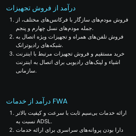
درآمد از فروش تجهیزات
فروش مودم‌های سازگار با فرکانس‌های مختلف، از
جمله مودم‌های نسل چهارم و پنجم.
فروش تلفن‌های همراه و تجهیزات ویژه اتصال به
شبکه‌های رادیوترانک.
خرید مستقیم و فروش تجهیزات مرتبط با اینترنت
اشیاء و لینک‌های رادیویی برای اتصال به اینترنت
سازمانی.
درآمد از خدمات FWA
ارائه خدمات بی‌سیم ثابت با سرعت و کیفیت بالاتر
نسبت به ADSL.
دارا بودن پروانه‌های سراسری برای ارائه خدمات