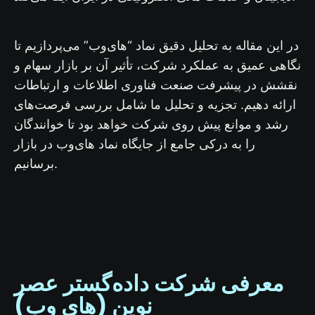
در این مقاله به تحلیل دقیق نماد “های‌وب” می‌پردازیم تا
نگاهی عمیق به عملکرد شرکت، تأثیر آن بر بازار سهام و
نقشش در پیشرفت صنعت فناوری اطلاعات و ارتباطات
ارائه دهیم. تجزیه و تحلیل ما شامل بررسی فرصت‌های
رشد و موانع پیش روی شرکت خواهد بود تا خوانندگان
را به درکی جامع از جایگاه نماد های‌وب در بازار
برسانیم.
معرفی شرکت داده‌گستر عصر
نوین (های وب)