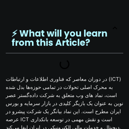
⚡️ What will you learn
from this Article?
در دوران معاصر که فناوری اطلاعات و ارتباطات (ICT)
به محرک اصلی تحولات در تمامی حوزه‌ها بدل شده
است، نماد های وب متعلق به شرکت داده‌گستر عصر
نوین به عنوان یک بازیگر کلیدی در بازار سرمایه و بورس
ایران مطرح است. این نماد بیانگر یک شرکت پیشرو در
عرصه ICT است و نقش مهمی در توسعه بانکداری
دیجیتال و خدمات مالی الکترونیکی در ایران ایفا می‌کند.