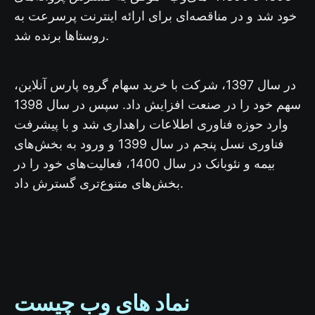
خود شد و در مناقصه‌ای برای ارائه اینترنت پرسرعت به
روستاها برنده شد.
در سال 1397، شرکت با خرید سهام گروه پارس آنلاین،
سهم خود را در صنعت افزایش داد. سپس در سال 1398
وارد حوزه فناوری اطلاعات راهداری شد و با پیشرفت
فناوری نسل پنجم در سال 1399 و ورود به بخش‌های
بیمه و نئوبانک در سال 1400، فعالیت‌های خود را در
بخش‌های متنوع‌تری گسترش داد.
نماد های وب چیست