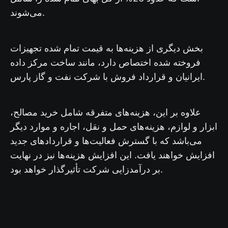
می‌شوند.
بخش دیگری از هزینه‌ها به قیمت تمام شده تجهیزات
فروخته شده اختصاص دارد، مانند ساخت مرکز داده
ایرانیان و قرارداد فروش با شرکت نفت و گاز پارس.
علاوه بر این، هزینه‌های متفرقه شامل خرید مصالح،
ابزار و لوازم، هزینه‌های حمل و نقل، اجاره و موارد دیگر
می‌باشد که با گسترش فعالیت‌ها و قراردادهای جدید
افزایش خواهند یافت. این افزایش هزینه‌ها نیز در نهایت
بر درآمدزایی شرکت تأثیرگذار خواهد بود.