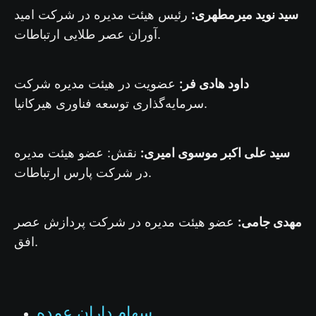
سید نوید میرمطهری:
رئیس هیئت مدیره در شرکت امید
آوران عصر طلایی ارتباطات.
داود هادی فر:
عضویت در هیئت مدیره شرکت
سرمایه‌گذاری توسعه فناوری هیرکانیا.
سید علی اکبر موسوی امیری:
نقش: عضو هیئت مدیره
در شرکت پارس ارتباطات.
مهدی جامی:
عضو هیئت مدیره در شرکت پردازش عصر
افق.
سهام داران عمده