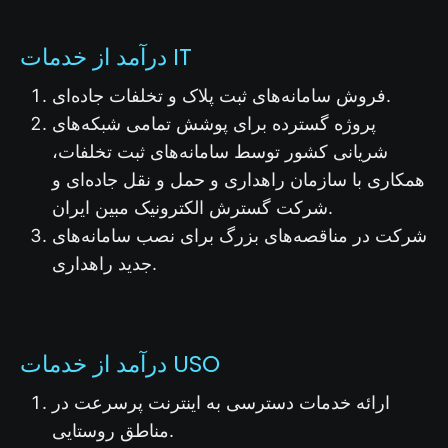
درآمد از خدمات IT
فروش سامانه‌های ثبت پلاک و تخلفات جاده‌ای.
پروژه گسترده برای پوشش تمامی شبکه‌های
شریانی کشور توسط سامانه‌های ثبت تخلفات،
همکاری با سازمان راهداری و حمل و نقل جاده‌ای و
شرکت گسترش الکترونیک مبین ایران.
شرکت در مناقصه‌های بزرگ برای نصب سامانه‌های
جدید راهداری.
درآمد از خدمات USO
ارائه خدمات دسترسی به اینترنت پرسرعت در
مناطق روستایی.