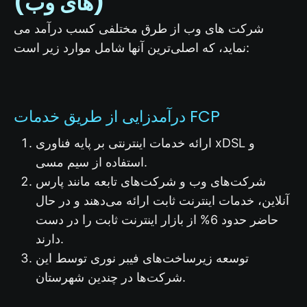
(های وب)
شرکت‌ های وب از طرق مختلفی کسب درآمد می
نماید، که اصلی‌ترین آنها شامل موارد زیر است:
درآمدزایی از طریق خدمات FCP
ارائه خدمات اینترنتی بر پایه فناوری xDSL و
استفاده از سیم مسی.
شرکت‌های وب و شرکت‌های تابعه مانند پارس
آنلاین، خدمات اینترنت ثابت ارائه می‌دهند و در حال
حاضر حدود 6% از بازار اینترنت ثابت را در دست
دارند.
توسعه زیرساخت‌های فیبر نوری توسط این
شرکت‌ها در چندین شهرستان.