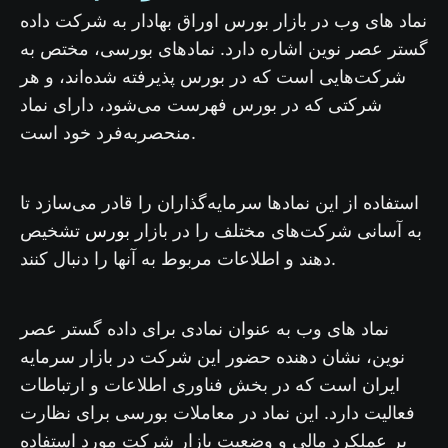
نماد های وب در بازار بورس اوراق بهادار به شرکت داده
گستر عصر نوین اشاره دارد. نمادهای بورسی، مختص به
شرکت‌هایی است که در بورس پذیرفته شده‌اند، و هر
شرکتی که در بورس فهرست می‌شود، دارای نماد
منحصربه‌فرد خود است.
استفاده از این نمادها سرمایه‌گذاران را قادر می‌سازد تا
بورس
به آسانی شرکت‌های مختلف را در بازار
تشخیص
دهند و اطلاعات مربوط به آنها را دنبال کنند.
نماد های وب به عنوان نمادی برای داده گستر عصر
نوین، نشان دهنده حضور این شرکت در بازار سرمایه
ایران است که در بخش فناوری اطلاعات و ارتباطات
فعالیت دارد. این نماد در معاملات بورسی برای نظارت
بر عملکرد مالی و وضعیت بازار شرکت مورد استفاده