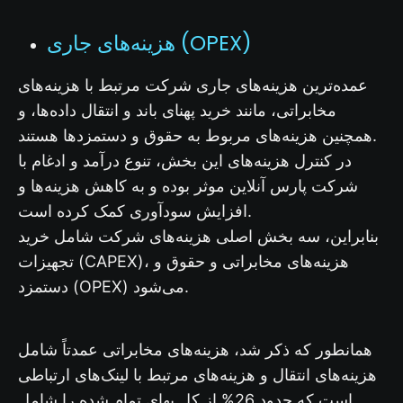
هزینه‌های جاری (OPEX)
عمده‌ترین هزینه‌های جاری شرکت مرتبط با هزینه‌های
مخابراتی، مانند خرید پهنای باند و انتقال داده‌ها، و
همچنین هزینه‌های مربوط به حقوق و دستمزدها هستند.
در کنترل هزینه‌های این بخش، تنوع درآمد و ادغام با
شرکت پارس آنلاین موثر بوده و به کاهش هزینه‌ها و
افزایش سودآوری کمک کرده است.
بنابراین، سه بخش اصلی هزینه‌های شرکت شامل خرید
تجهیزات (CAPEX)، هزینه‌های مخابراتی و حقوق و
دستمزد (OPEX) می‌شود.
همانطور که ذکر شد، هزینه‌های مخابراتی عمدتاً شامل
هزینه‌های انتقال و هزینه‌های مرتبط با لینک‌های ارتباطی
است که حدود 26% از کل بهای تمام شده را شامل