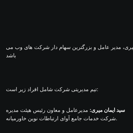
میری، مدیر عامل و بزرگترین سهام دار شرکت های وب می
باشد
تیم مدیریتی شرکت شامل افراد زیر است:
سید ایمان میری:
مدیرعامل و معاون رئیس هیئت مدیره
شرکت خدمات جامع آوای ارتباطات نوین خاورمیانه.