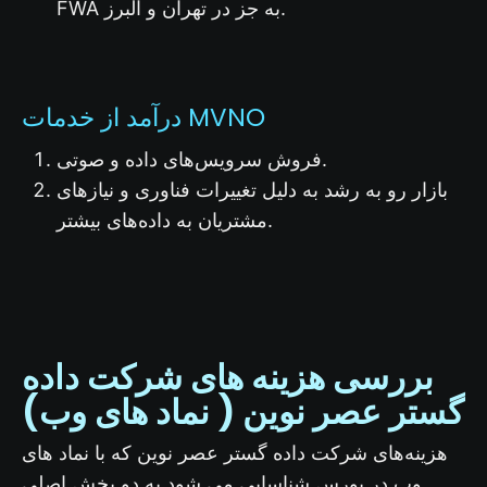
FWA به جز در تهران و البرز.
درآمد از خدمات MVNO
فروش سرویس‌های داده و صوتی.
بازار رو به رشد به دلیل تغییرات فناوری و نیازهای
مشتریان به داده‌های بیشتر.
بررسی هزینه های شرکت داده
گستر عصر نوین ( نماد های وب)
هزینه‌های شرکت داده گستر عصر نوین که با نماد های
وب در بورس شناسایی می شود به دو بخش اصلی