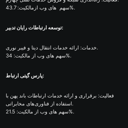
سهم های وب ازمالکیت: 43.7%.
توسعه ارتباطات رایان تدبیر:
خدمات: ارائه خدمات انتقال دیتا و فیبر نوری.
سهم های وب از مالکیت: 34%.
پارس گیتی ارتباط:
فعالیت: برقراری و ارائه خدمات ارتباطات باند پهن با
استفاده از فناوری‌های مخابراتی.
سهم های وب از مالکیت: 21.5%.