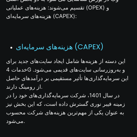
تقسیم می‌شوند: هزینه‌های عملیاتی (OPEX) و
هزینه‌های سرمایه‌ای (CAPEX):
هزینه‌های سرمایه‌ای (CAPEX)
این دسته از هزینه‌ها شامل ایجاد سایت‌های جدید برای
خدمات 4G و به‌روزرسانی سایت‌های قدیمی می‌شود.
این سرمایه‌گذاری‌ها تأثیر مستقیمی بر درآمدهای حاصل
از رومینگ دارند.
در سال 1401، شرکت سرمایه‌گذاری‌های خود را در
زمینه فیبر نوری گسترش داده است، که این بخش نیز
به عنوان یکی از مهم‌ترین هزینه‌های شرکت محسوب
می‌شود.