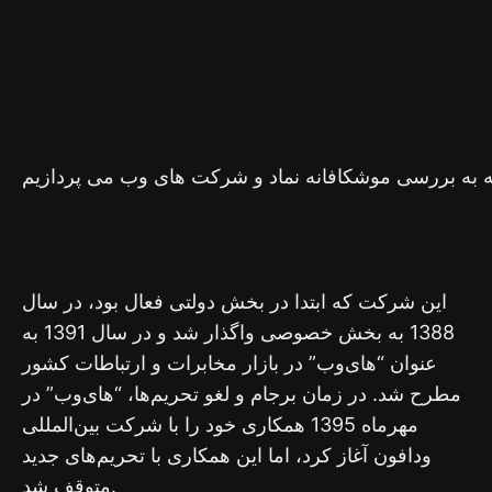
ه به بررسی موشکافانه نماد و شرکت های وب می پردازیم
این شرکت که ابتدا در بخش دولتی فعال بود، در سال
1388 به بخش خصوصی واگذار شد و در سال 1391 به
عنوان “های‌وب” در بازار مخابرات و ارتباطات کشور
مطرح شد. در زمان برجام و لغو تحریم‌ها، “های‌وب” در
مهرماه 1395 همکاری خود را با شرکت بین‌المللی
ودافون آغاز کرد، اما این همکاری با تحریم‌های جدید
متوقف شد.