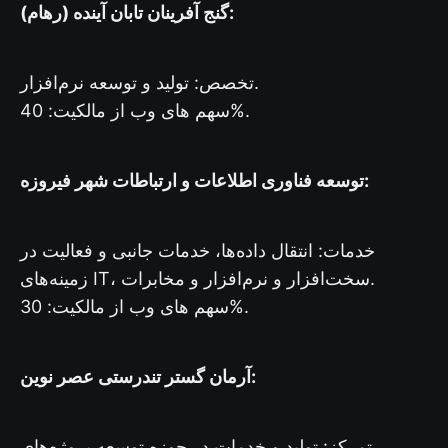
گنج آفرینان تابان آینده (رهام):
تخصص: تولید و توسعه نرم‌افزار.
سهم های وب از مالکیت: 40%.
توسعه فناوری اطلاعات و ارتباطات شهر فیروزه:
خدمات: انتقال داده‌ها، خدمات جانبی و فعالیت در
زمینه‌های IT، سخت‌افزار و نرم‌افزار و مخابرات.
سهم های وب از مالکیت: 30%.
آرمان گستر تندرستی عصر نوین:
تمرکز: تولید و خدمات در حوزه توسعه پروژه‌های