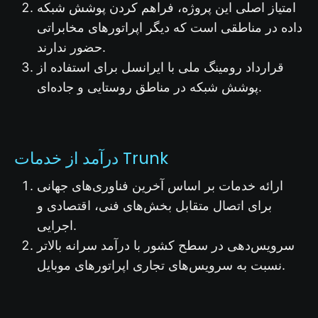
امتیاز اصلی این پروژه، فراهم کردن پوشش شبکه
داده در مناطقی است که دیگر اپراتورهای مخابراتی
حضور ندارند.
قرارداد رومینگ ملی با ایرانسل برای استفاده از
پوشش شبکه در مناطق روستایی و جاده‌ای.
درآمد از خدمات Trunk
ارائه خدمات بر اساس آخرین فناوری‌های جهانی
برای اتصال متقابل بخش‌های فنی، اقتصادی و
اجرایی.
سرویس‌دهی در سطح کشور با درآمد سرانه بالاتر
نسبت به سرویس‌های تجاری اپراتورهای موبایل.