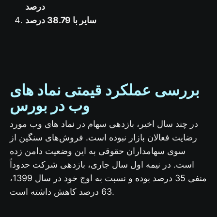
درصد
سایر با 38.79 درصد
بررسی عملکرد قیمتی نماد های
وب در بورس
نماد
در چند سال اخیر، بازدهی سهام در
های وب مورد
رضایت فعالان بازار نبوده است. فروش‌های سنگین از
سوی سهامداران حقوقی به این وضعیت دامن زده
است. در نیمه اول سال جاری، بازدهی شرکت حدوداً
منفی 35 درصد بوده و نسبت به اوج خود در سال 1399،
63 درصد کاهش داشته است.