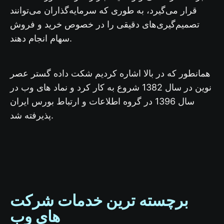
قرار می‌گیرد، به طوری که سرمایه‌گذاران می‌توانند
تصمیم‌گیری‌های دقیقی را در خصوص خرید و فروش
سهام انجام دهند.
همانطور که در بالا اشاره کردیم شکت داده گستر عصر
نوین در سال 1382 شروع به کار کرد و نماد های وب در
سال 1396 در گروه اطلاعات و ارتباط بورس ایران
پذیرفته شد.
برچسته ترین خدمات شرکت
های وب