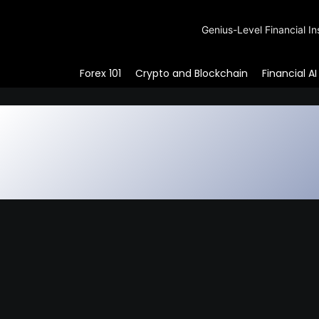
Genius-Level Financial In
Forex 101
Crypto and Blockchain
Financial AI